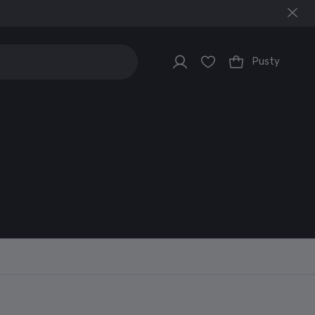
Pusty